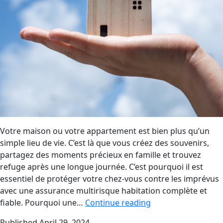
Votre maison ou votre appartement est bien plus qu’un
simple lieu de vie. C’est là que vous créez des souvenirs,
partagez des moments précieux en famille et trouvez
refuge après une longue journée. C’est pourquoi il est
essentiel de protéger votre chez-vous contre les imprévus
avec une assurance multirisque habitation complète et
Assurance
fiable. Pourquoi une…
Continue reading
Multirisque
Published
April 29, 2024