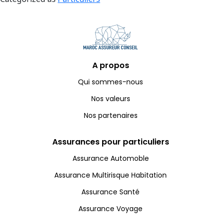
A propos
Qui sommes-nous
Nos valeurs
Nos partenaires
Assurances pour particuliers
Assurance Automoble
Assurance Multirisque Habitation
Assurance Santé
Assurance Voyage