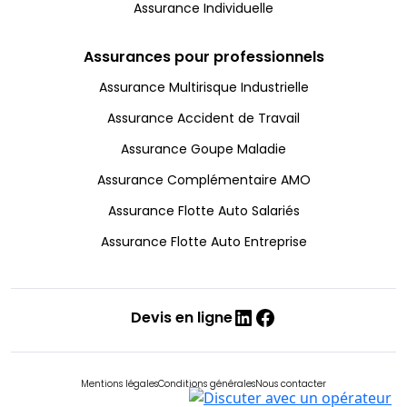
Assurance Individuelle
Assurances pour professionnels
Assurance Multirisque Industrielle
Assurance Accident de Travail
Assurance Goupe Maladie
Assurance Complémentaire AMO
Assurance Flotte Auto Salariés
Assurance Flotte Auto Entreprise
Linked
Facebook
Devis en ligne
In
Mentions légales
Conditions générales
Nous contacter