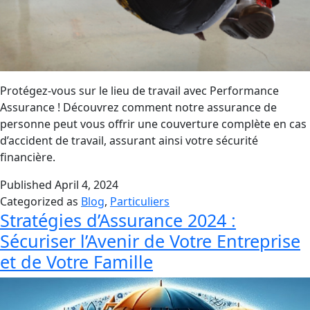
Protégez-vous sur le lieu de travail avec Performance
Assurance ! Découvrez comment notre assurance de
personne peut vous offrir une couverture complète en cas
d’accident de travail, assurant ainsi votre sécurité
financière.
Published
April 4, 2024
Categorized as
Blog
,
Particuliers
Stratégies d’Assurance 2024 :
Sécuriser l’Avenir de Votre Entreprise
et de Votre Famille