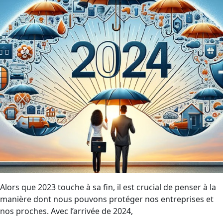
Alors que 2023 touche à sa fin, il est crucial de penser à la
manière dont nous pouvons protéger nos entreprises et
nos proches. Avec l’arrivée de 2024,