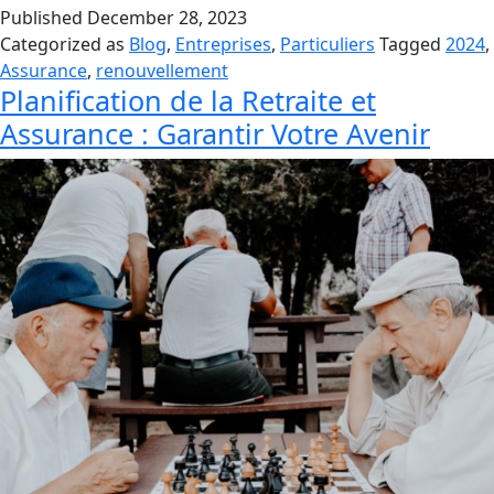
Published
December 28, 2023
Categorized as
Blog
,
Entreprises
,
Particuliers
Tagged
2024
,
Assurance
,
renouvellement
Planification de la Retraite et
Assurance : Garantir Votre Avenir