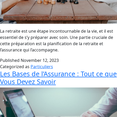
La retraite est une étape incontournable de la vie, et il est
essentiel de s’y préparer avec soin. Une partie cruciale de
cette préparation est la planification de la retraite et
l’assurance qui l’accompagne.
Published
November 12, 2023
Categorized as
Particuliers
Les Bases de l’Assurance : Tout ce que
Vous Devez Savoir