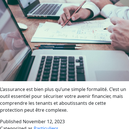
L’assurance est bien plus qu’une simple formalité. C’est un
outil essentiel pour sécuriser votre avenir financier, mais
comprendre les tenants et aboutissants de cette
protection peut être complexe.
Published
November 12, 2023
Categorized as
Particuliers