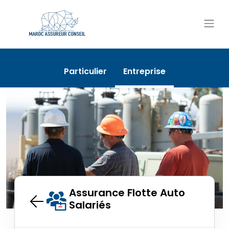
Particulier
Entreprise
Assurance Flotte Auto
Salariés