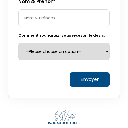
Nom & Prénom
Comment souhaitez-vous recevoir le devis: