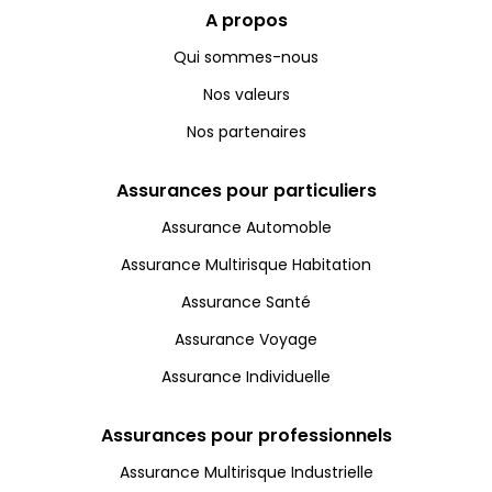
A propos
Qui sommes-nous
Nos valeurs
Nos partenaires
Assurances pour particuliers
Assurance Automoble
Assurance Multirisque Habitation
Assurance Santé
Assurance Voyage
Assurance Individuelle
Assurances pour professionnels
Assurance Multirisque Industrielle