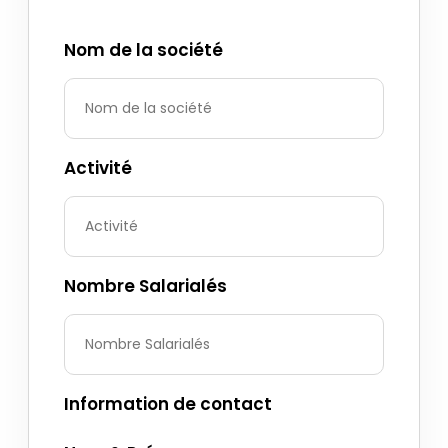
Nom de la société
Activité
Nombre Salarialés
Information de contact