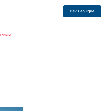
Devis en ligne
 Famille